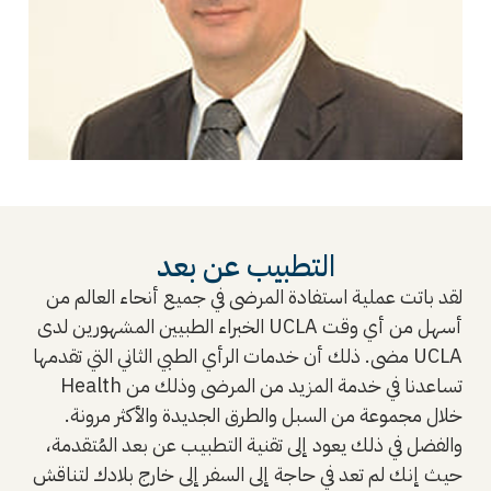
التطبيب عن بعد
لقد باتت عملية استفادة المرضى في جميع أنحاء العالم من
الخبراء الطبيين المشهورين لدى UCLA أسهل من أي وقت
مضى. ذلك أن خدمات الرأي الطبي الثاني التي تقدمها UCLA
Health تساعدنا في خدمة المزيد من المرضى وذلك من
خلال مجموعة من السبل والطرق الجديدة والأكثر مرونة.
والفضل في ذلك يعود إلى تقنية التطبيب عن بعد المُتقدمة،
حيث إنك لم تعد في حاجة إلى السفر إلى خارج بلادك لتناقش