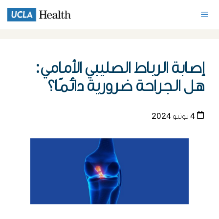
إصابة الرباط الصليبي الأمامي:
هل الجراحة ضرورية دائمًا؟
4 يونيو 2024