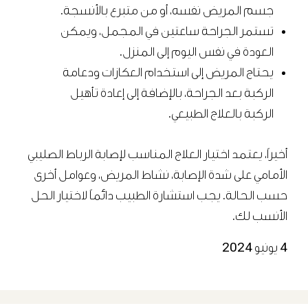
جسم المريض نفسه، أو من متبرع بالأنسجة.
تستمر الجراحة ساعتين في المجمل، ويمكن
العودة في نفس اليوم إلى المنزل.
يحتاج المريض إلى استخدام العكازات ودعامة
الركبة بعد الجراحة، بالإضافة إلى إعادة تأهيل
الركبة بالعلاج الطبيعي.
أخيراً، يعتمد اختيار العلاج المناسب لإصابة الرباط الصليبي
الأمامي على شدة الإصابة، نشاط المريض، وعوامل أخرى
حسب الحالة. يجب استشارة الطبيب دائماً لاختيار الحل
الأنسب لك.
4 يونيو 2024