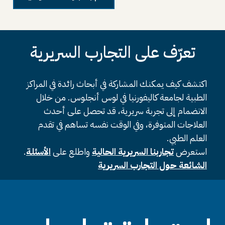
تعرّف على التجارب السريرية
اكتشف كيف يمكنك المشاركة في أبحاث رائدة في المراكز
الطبية لجامعة كاليفورنيا في لوس أنجلوس. من خلال
الانضمام إلى تجربة سريرية، قد تحصل على أحدث
العلاجات المتوفرة، وفي الوقت نفسه تساهم في تقدم
العلم الطبي.
استعرض
تجاربنا السريرية الحالية
واطلع على
الأسئلة
.
الشائعة حول التجارب السريرية