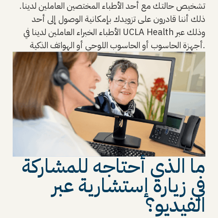
تشخيص حالتك مع أحد الأطباء المختصين العاملين لدينا.
ذلك أننا قادرون على تزويدك بإمكانية الوصول إلى أحد
الأطباء الخبراء العاملين لدينا في UCLA Health وذلك عبر
أجهزة الحاسوب أو الحاسوب اللوحي أو الهواتف الذكية.
ما الذي أحتاجه للمشاركة
في زيارة إستشارية عبر
الفيديو؟