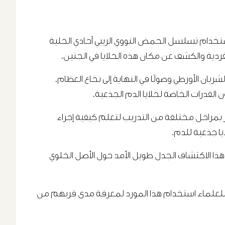
استخدام تسلسل الحمض النووي الريبي أحادي الخلية
فردية والكشف عن مكان هذه الخلايا في الجنين.
شريان الأورطي وصولًا في النهاية إلى نخاع العظام.
قدرات الخاصة لخلايا الدم الجذعية.
ور بمراحل مختلفة من التدريب لتعلم كيفية إجراء
يا جذعية للدم.
 هذا الاكتشاف الجدل طويل الأمد حول الأصل الخلوي
كن للعلماء استخدام هذا المورد لمعرفة مدى قربهم من