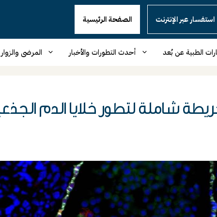
استفسار عبر الإنترنت
الصفحة الرئيسية
رات الطبية عن بُعد
أحدث التطورات والأخبار
المرضى والزوار