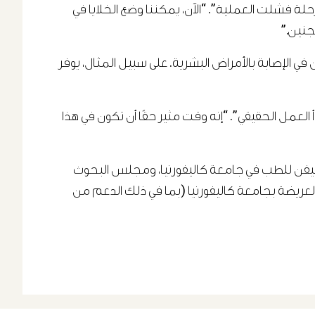
لة فشلت العملية”. “الآن، يمكننا وضع الخلايا في
جنين.”
ي الإصابة بالأمراض البشرية. على سبيل المثال، يوفر
 العمل الحقيقي”. “إنه وقت مثير حقًا أن تكون في هذا
يفن للطب في جامعة كاليفورنيا، ومجلس البحوث
العريضة بجامعة كاليفورنيا (بما في ذلك الدعم من