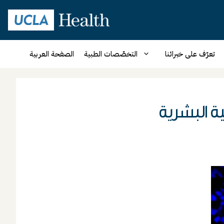
تعرّف على خبرائنا
التخصّصات الطبية
الصفحة العربية