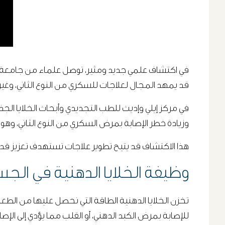
قد يمهد المجال لعلاجات للسكري من النوع الثاني، وغي
وزيادة خطر الإصابة بمرض السكري من النوع الثاني، وهو
هذا الاكتشاف قد يتيح تطوير علاجات تستهدف تعزيز قدرة ال
وظيفة الخلايا الدهنية في الج
تخزن الخلايا الدهنية الطاقة التي نحصل عليها من الطع
للإصابة بمرض الكبد الدهني، أو القلب مما يؤدي إلى الإص