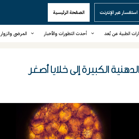
استفسار عبر الإنترنت
الصفحة الرئيسية
رات الطبية عن بُعد
أحدث التطورات والأخبار
المرضى والزوار
دهنية الكبيرة إلى خلايا أصغر