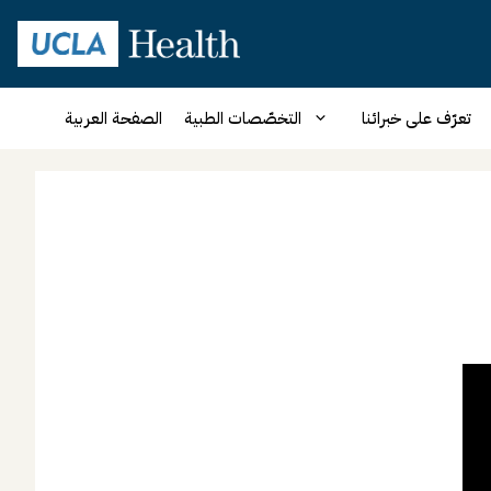
تعرّف على خبرائنا
التخصّصات الطبية
الصفحة العربية