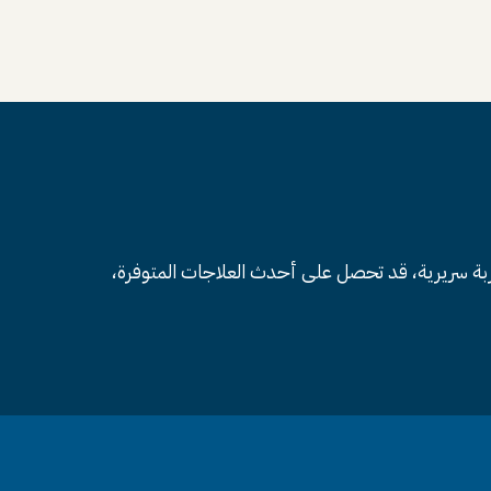
جربة سريرية، قد تحصل على أحدث العلاجات المتوفرة،