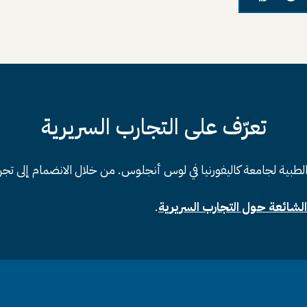
تعرّف على التجارب السريرية
الطبية لجامعة كاليفورنيا في لوس أنجلوس. من خلال الانضمام إلى ت
الشائعة حول التجارب السريرية
.