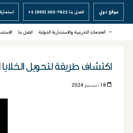
موقع دولي
+1 (855) 202-7821 اتصل بنا
استمارة 
الخدمات التدريبية والاستشارية الدولية
اتصل بنا
الاستشا
اكتشاف طريقة لتحويل الخلايا ال
18 ديسمبر 2024