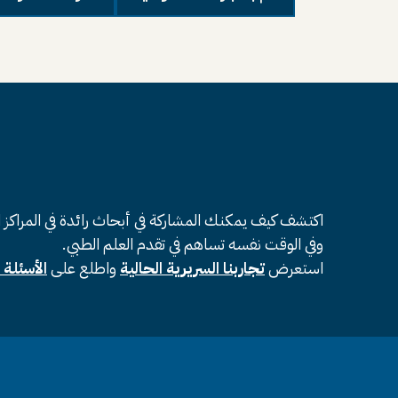
اكتشف كيف يمكنك المشاركة في أبحاث رائدة في المراكز 
وفي الوقت نفسه تساهم في تقدم العلم الطبي.
استعرض
تجاربنا السريرية الحالية
واطلع على
الأسئلة 