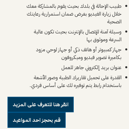
طبيب الإحالة في بلدك بحيث يقوم بالمشاركة معك
خلال زيارة الفيديو بغرض ضمان استمرارية رعايتك
الصحية
وسيلة آمنة للإتصال بالإنترنت بحيث تكون عالية
السرعة وموثوق بها
جهاز كمبيوتر أو هاتف ذكي أو جهاز لوحي مزود
بكاميرة تصوير فيديو وميكروفون
عنوان بريد إلكتروني جاهز للعمل
القدرة على تحميل تقاريرك الطبية وصور الأشعة
باستخدام رابط يتم توفيره لك على أساس فردي.
انقر هنا للتعرف على المزيد
قم بحجز احد المواعيد