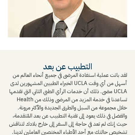
التطبيب عن بعد
لقد باتت عملية استفادة المرضى في جميع أنحاء العالم من
الخبراء الطبيين المشهورين لدى UCLA أسهل من أي وقت
مضى. ذلك أن خدمات الرأي الطبي الثاني التي تقدمها UCLA
Health تساعدنا في خدمة المزيد من المرضى وذلك من
خلال مجموعة من السبل والطرق الجديدة والأكثر مرونة.
والفضل في ذلك يعود إلى تقنية التطبيب عن بعد المُتقدمة،
حيث إنك لم تعد في حاجة إلى السفر إلى خارج بلادك لتناقش
تشخيص حالتك مع أحد الأطباء المختصين العاملين لدينا.