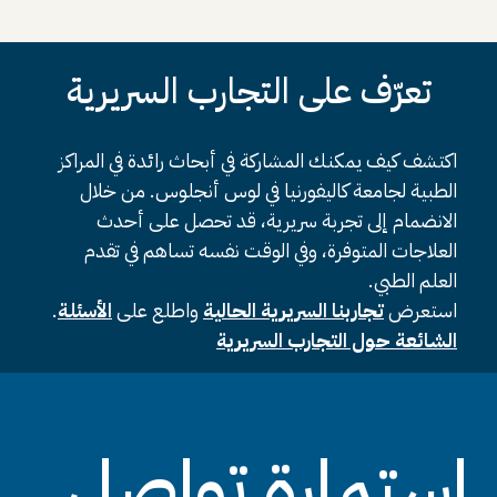
تعرّف على التجارب السريرية
اكتشف كيف يمكنك المشاركة في أبحاث رائدة في المراكز
الطبية لجامعة كاليفورنيا في لوس أنجلوس. من خلال
الانضمام إلى تجربة سريرية، قد تحصل على أحدث
العلاجات المتوفرة، وفي الوقت نفسه تساهم في تقدم
العلم الطبي.
استعرض
تجاربنا السريرية الحالية
واطلع على
الأسئلة
.
الشائعة حول التجارب السريرية
استمارة تواصل