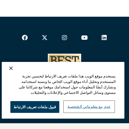
يستخدم موقع الويب هذا ملفات تعريف الارتباط لتحسين تجربة
المستخدم وتحليل أداء موقع الويب الخاص بنا ونسبة استخدامه.
ونشارك أيضًا المعلومات حول استخدامك موقعنا مع شركائنا على
مستوى وسائل التواصل الاجتماعي والإعلانات والتحليلات.
عدم بيع معلوماتي الشخصية
قبول ملفات تعريف الارتباط
الصفحة الرئيسية
الخصوصيّة