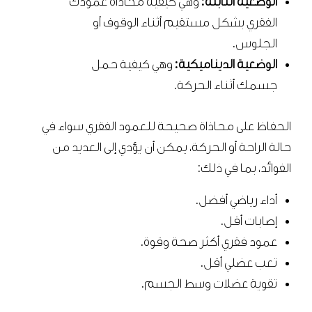
الوضعية الثابتة:
وهي كيفية محاذاة عمودك
الفقري بشكل مستقيم أثناء الوقوف أو
الجلوس.
الوضعية الديناميكية:
وهي كيفية حمل
جسمك أثناء الحركة.
الحفاظ على محاذاة صحيحة للعمود الفقري سواء في
حالة الراحة أو الحركة، يمكن أن يؤدي إلى العديد من
الفوائد، بما في ذلك:
أداء رياضي أفضل.
إصابات أقل.
عمود فقري أكثر صحة وقوة.
تعب عضلي أقل.
تقوية عضلات وسط الجسم.