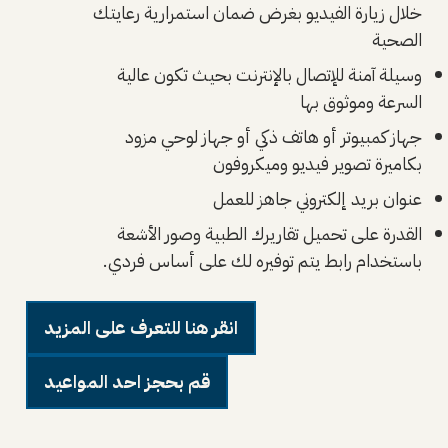
خلال زيارة الفيديو بغرض ضمان استمرارية رعايتك
الصحية
وسيلة آمنة للإتصال بالإنترنت بحيث تكون عالية
السرعة وموثوق بها
جهاز كمبيوتر أو هاتف ذكي أو جهاز لوحي مزود
بكاميرة تصوير فيديو وميكروفون
عنوان بريد إلكتروني جاهز للعمل
القدرة على تحميل تقاريرك الطبية وصور الأشعة
باستخدام رابط يتم توفيره لك على أساس فردي.
انقر هنا للتعرف على المزيد
قم بحجز احد المواعيد