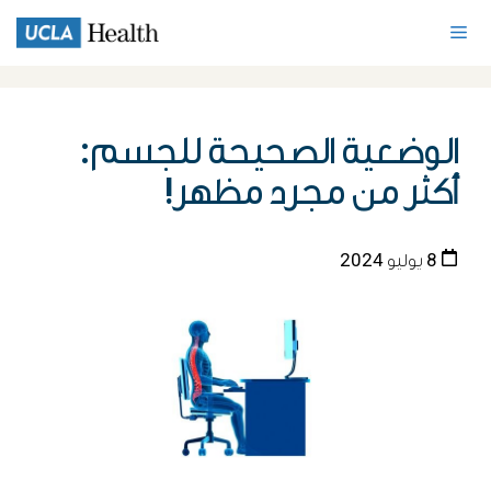
الوضعية الصحيحة للجسم:
أكثر من مجرد مظهر!
8 يوليو 2024