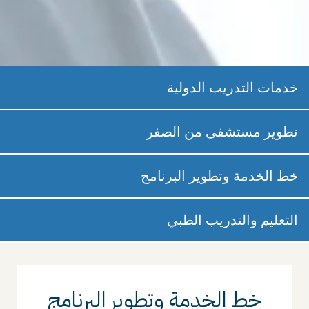
خدمات التدريب الدولية
تطوير مستشفى من الصفر
خط الخدمة وتطوير البرنامج
التعليم والتدريب الطبي
خط الخدمة وتطوير البرنامج