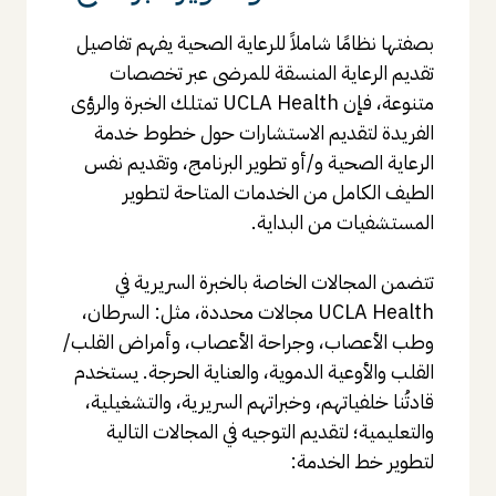
بصفتها نظامًا شاملاً للرعاية الصحية يفهم تفاصيل
تقديم الرعاية المنسقة للمرضى عبر تخصصات
متنوعة، فإن UCLA Health تمتلك الخبرة والرؤى
الفريدة لتقديم الاستشارات حول خطوط خدمة
الرعاية الصحية و/أو تطوير البرنامج، وتقديم نفس
الطيف الكامل من الخدمات المتاحة لتطوير
المستشفيات من البداية.
تتضمن المجالات الخاصة بالخبرة السريرية في
UCLA Health مجالات محددة، مثل: السرطان،
وطب الأعصاب، وجراحة الأعصاب، وأمراض القلب/
القلب والأوعية الدموية، والعناية الحرجة. يستخدم
قادتُنا خلفياتهم، وخبراتهم السريرية، والتشغيلية،
والتعليمية؛ لتقديم التوجيه في المجالات التالية
لتطوير خط الخدمة: