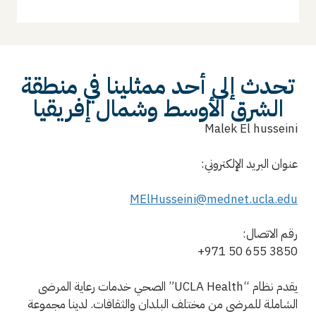
تحدث إلى أحد ممثلينا في منطقة
الشرق الأوسط وشمال إفريقيا
Malek El husseini
عنوان البريد الإلكتروني:
MElHusseini@mednet.ucla.edu
رقم الاتصال:
+971 50 655 3850
يقدم نظام “UCLA Health” الصحي خدمات رعاية المرضى
الشاملة للمرضى من مختلف البلدان والثقافات. لدينا مجموعة