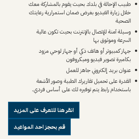
طبيب الإحالة في بلدك بحيث يقوم بالمشاركة معك
خلال زيارة الفيديو بغرض ضمان استمرارية رعايتك
الصحية
وسيلة آمنة للإتصال بالإنترنت بحيث تكون عالية
السرعة وموثوق بها
جهاز كمبيوتر أو هاتف ذكي أو جهاز لوحي مزود
بكاميرة تصوير فيديو وميكروفون
عنوان بريد إلكتروني جاهز للعمل
القدرة على تحميل تقاريرك الطبية وصور الأشعة
باستخدام رابط يتم توفيره لك على أساس فردي.
انقر هنا للتعرف على المزيد
قم بحجز احد المواعيد