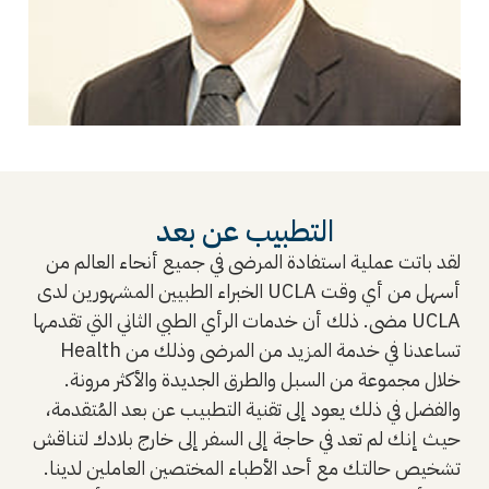
التطبيب عن بعد
لقد باتت عملية استفادة المرضى في جميع أنحاء العالم من
الخبراء الطبيين المشهورين لدى UCLA أسهل من أي وقت
مضى. ذلك أن خدمات الرأي الطبي الثاني التي تقدمها UCLA
Health تساعدنا في خدمة المزيد من المرضى وذلك من
خلال مجموعة من السبل والطرق الجديدة والأكثر مرونة.
والفضل في ذلك يعود إلى تقنية التطبيب عن بعد المُتقدمة،
حيث إنك لم تعد في حاجة إلى السفر إلى خارج بلادك لتناقش
تشخيص حالتك مع أحد الأطباء المختصين العاملين لدينا.