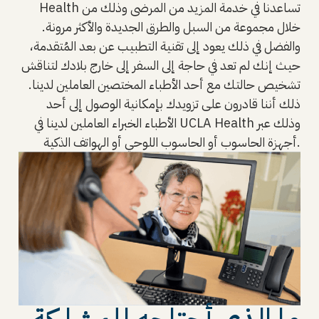
Health تساعدنا في خدمة المزيد من المرضى وذلك من
خلال مجموعة من السبل والطرق الجديدة والأكثر مرونة.
والفضل في ذلك يعود إلى تقنية التطبيب عن بعد المُتقدمة،
حيث إنك لم تعد في حاجة إلى السفر إلى خارج بلادك لتناقش
تشخيص حالتك مع أحد الأطباء المختصين العاملين لدينا.
ذلك أننا قادرون على تزويدك بإمكانية الوصول إلى أحد
الأطباء الخبراء العاملين لدينا في UCLA Health وذلك عبر
أجهزة الحاسوب أو الحاسوب اللوحي أو الهواتف الذكية.