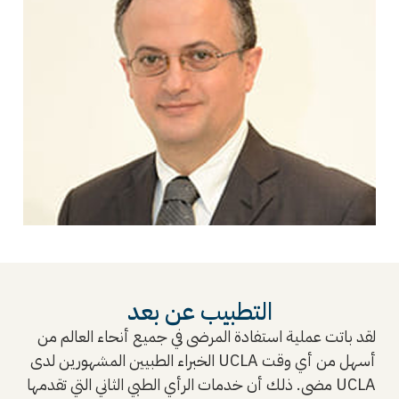
التطبيب عن بعد
لقد باتت عملية استفادة المرضى في جميع أنحاء العالم من
الخبراء الطبيين المشهورين لدى UCLA أسهل من أي وقت
مضى. ذلك أن خدمات الرأي الطبي الثاني التي تقدمها UCLA