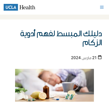
دليلك المبسط لفهم أدوية
الزكام
21 مارس 2024