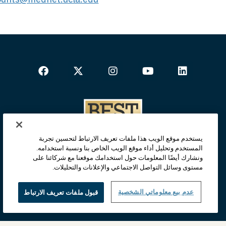
يستخدم موقع الويب هذا ملفات تعريف الارتباط لتحسين تجربة
المستخدم وتحليل أداء موقع الويب الخاص بنا ونسبة استخدامه.
ونشارك أيضًا المعلومات حول استخدامك موقعنا مع شركائنا على
مستوى وسائل التواصل الاجتماعي والإعلانات والتحليلات.
عدم بيع معلوماتي الشخصية
قبول ملفات تعريف الارتباط
الصفحة الرئيسية