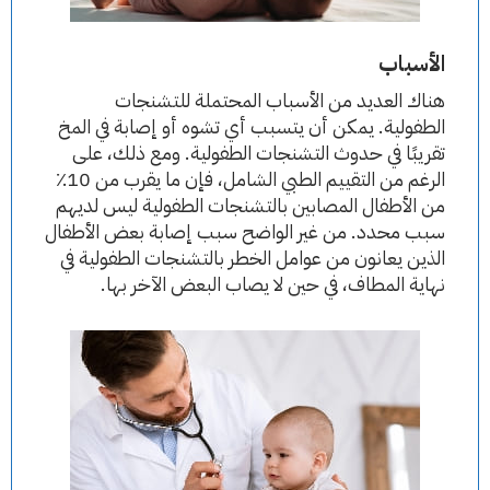
الأسباب
هناك العديد من الأسباب المحتملة للتشنجات
الطفولية. يمكن أن يتسبب أي تشوه أو إصابة في المخ
تقريبًا في حدوث التشنجات الطفولية. ومع ذلك، على
الرغم من التقييم الطبي الشامل، فإن ما يقرب من 10٪
من الأطفال المصابين بالتشنجات الطفولية ليس لديهم
سبب محدد. من غير الواضح سبب إصابة بعض الأطفال
الذين يعانون من عوامل الخطر بالتشنجات الطفولية في
نهاية المطاف، في حين لا يصاب البعض الآخر بها.