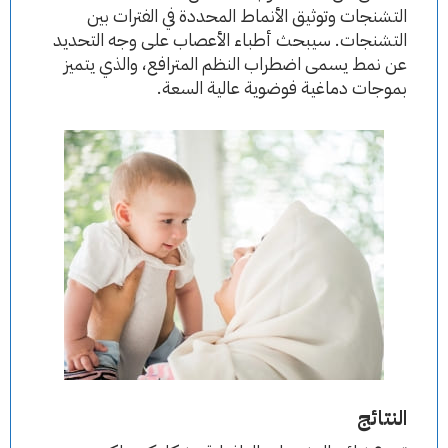
التشنجات وتوثيق الأنماط المحددة في الفترات بين
التشنجات. سيبحث أطباء الأعصاب على وجه التحديد
عن نمط يسمى اضطراب النظم المترافع، والذي يتميز
بموجات دماغية فوضوية عالية السعة.
النتائج