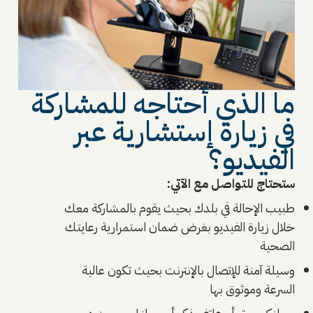
ما الذي أحتاجه للمشاركة
في زيارة إستشارية عبر
الفيديو؟
ستحتاج للتواصل مع الآتي:
طبيب الإحالة في بلدك بحيث يقوم بالمشاركة معك
خلال زيارة الفيديو بغرض ضمان استمرارية رعايتك
الصحية
وسيلة آمنة للإتصال بالإنترنت بحيث تكون عالية
السرعة وموثوق بها