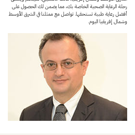
رحلة الرعاية الصحية الخاصة بك، مما يضمن لك الحصول على
أفضل رعاية طبية تستحقها. تواصل مع ممثلنا في الشرق الأوسط
وشمال إفريقيا اليوم.