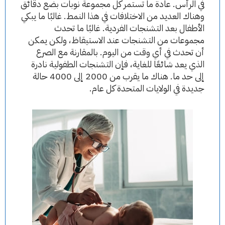
في الرأس. عادة ما تستمر كل مجموعة نوبات بضع دقائق
وهناك العديد من الاختلافات في هذا النمط. غالبًا ما يبكي
الأطفال بعد التشنجات الفردية. غالبًا ما تحدث
مجموعات من التشنجات عند الاستيقاظ، ولكن يمكن
أن تحدث في أي وقت من اليوم. بالمقارنة مع الصرع
الذي يعد شائعًا للغاية، فإن التشنجات الطفولية نادرة
إلى حد ما. هناك ما يقرب من 2000 إلى 4000 حالة
جديدة في الولايات المتحدة كل عام.