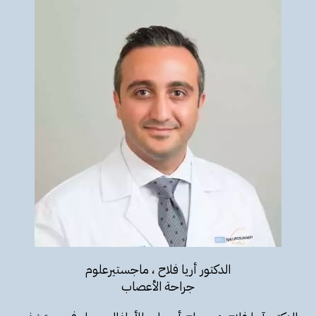
الدكتور أريا فلاح ، ماجستيرعلوم
جراحة الأعصاب