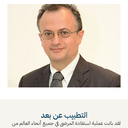
التطبيب عن بعد
لقد باتت عملية استفادة المرضى في جميع أنحاء العالم من