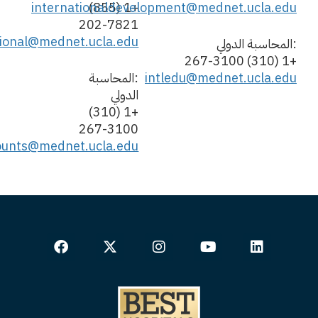
internationaldevelopment@mednet.ucla.edu
+1 (855)
202-7821
tional@mednet.ucla.edu
:المحاسبة الدولي
+1 (310) 267-3100
intledu@mednet.ucla.edu
:المحاسبة
الدولي
+1 (310)
267-3100
counts@mednet.ucla.edu