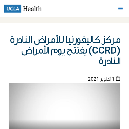
مركز كاليفورنيا للأمراض النادرة
(CCRD) يفتتح يوم الأمراض
النادرة
1 أكتوبر 2021