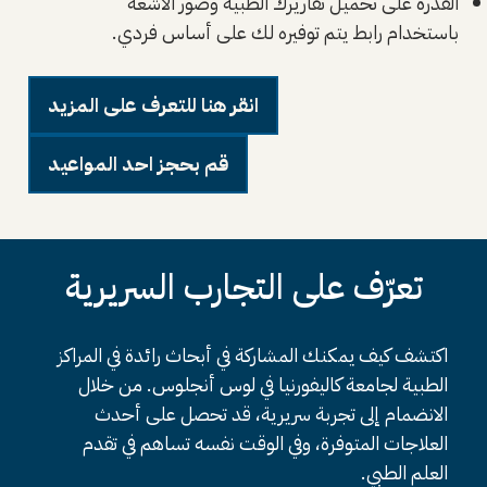
القدرة على تحميل تقاريرك الطبية وصور الأشعة
باستخدام رابط يتم توفيره لك على أساس فردي.
انقر هنا للتعرف على المزيد
قم بحجز احد المواعيد
تعرّف على التجارب السريرية
اكتشف كيف يمكنك المشاركة في أبحاث رائدة في المراكز
الطبية لجامعة كاليفورنيا في لوس أنجلوس. من خلال
الانضمام إلى تجربة سريرية، قد تحصل على أحدث
العلاجات المتوفرة، وفي الوقت نفسه تساهم في تقدم
العلم الطبي.