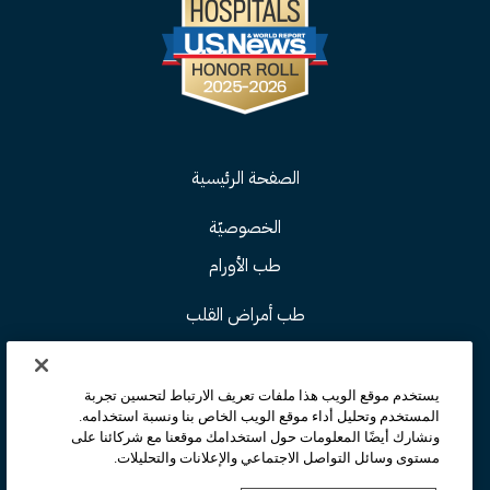
الصفحة الرئيسية
الخصوصيّة
طب الأورام
طب أمراض القلب
طب العلوم العصبية
يستخدم موقع الويب هذا ملفات تعريف الارتباط لتحسين تجربة
زراعة الأعضاء
المستخدم وتحليل أداء موقع الويب الخاص بنا ونسبة استخدامه.
ونشارك أيضًا المعلومات حول استخدامك موقعنا مع شركائنا على
الطب الدقيق
مستوى وسائل التواصل الاجتماعي والإعلانات والتحليلات.