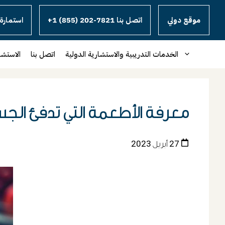
موقع دولي
+1 (855) 202-7821 اتصل بنا
استمارة 
الخدمات التدريبية والاستشارية الدولية
اتصل بنا
الاستشا
معرفة الأطعمة التي تدفئ الج
27 أبريل 2023