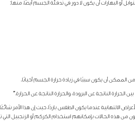
ابل أو البهارات أن يكون لا دور في تدفئة الجسم أيضًا، منها:
 الممكن أن يكون سببًا في زيادة حرارة الجسم أحيانًا.
بين الحرارة الناتجة عن البرودة، والحرارة الناتجة عن الحرارة.”
لأعراض الالتهابية عندما يكون الطقس باردًا، حيث إن هذا الأمر شائ
عانون من هذه الحالات بإمكانهم استخدام الكركم أو الزنجبيل التي