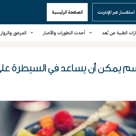
استفسار عبر الإنترنت
الصفحة الرئيسية
رات الطبية عن بُعد
أحدث التطورات والأخبار
المرضى والزوار
سم يمكن أن يساعد في السيطرة على