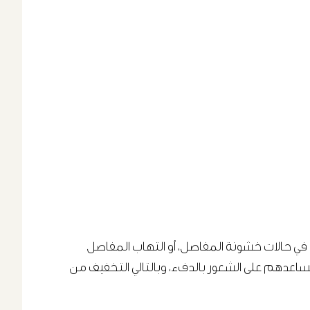
عًا في حالات خشونة المفاصل، أو التهاب المفاصل
 تساعدهم على الشعور بالدفء، وبالتالي التخفيف من