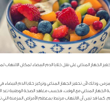
 الجهاز المناعي على نقل خلايا الدم البيضاء لمكان الالتهاب ل
من، وذلك لأن تحفيز الجهاز المناعي وتركيز خلايا الدم البيضاء 
الية الجهاز المناعي مع الوقت. فحسب معاهد الصحة الوطنية تعد 