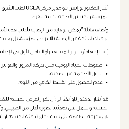
أشار الدكتور لور
المزمنة وتحسين الصحة العامة للفرد.
وأضاف قائلًا: “يمكن الوقاية من الإصابة بأغلب هذه ال
الوفيات الناتجة عن الإصابة بالأمراض المزمنة، بل وي
يُعد الإجهاد أو التوتر المساهم أو العامل الأول في الإصابة ب
ضغوطات الحياة اليومية مثل حركة المرور، والفواتير
تناول الأطعمة غير الصحية.
عدم الحصول على القسط الكافي من النوم.
قد أشار الدكتور تاو أيضًا إلى: أن تكرار تعرض الجسم 
الجسم والعمل على تدفئته بصورة أعلى من الطبيعي. وأض
لأن معرفة الأطعمة التي تساعد على تدفئة الجسم، أو تبر