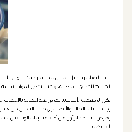
يعد الالتهاب رد فعل طبيعي للجسم، حيث يعمل على تحفيز
الجسم للعدوى، أو لإصابة، أو حتى لبعض المواد السامة.
لكن المشكلة الأساسية تكمن عند الإصابة بالالتهاب المز
ويسبب تلف الخلايا والأعضاء، إلى جانب التقليل من فع
الأمريكية.