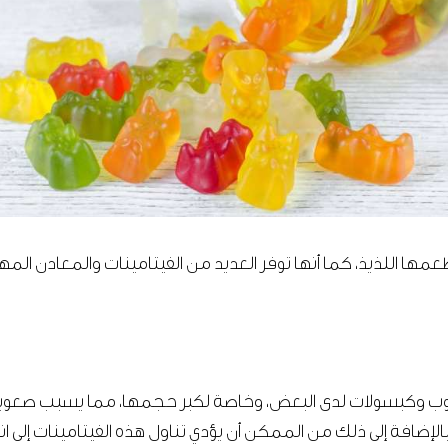
طعمها اللذيذ، كما أنها توفر العديد من الفيتامينات والمعادن ا
بوب وكبسولات لدى البعض، وخاصة لكبر حجمها، مما يسبب صعوبة
الإضافة إلى ذلك من الممكن أن يؤدي تناول هذه الفيتامينات إلى ا