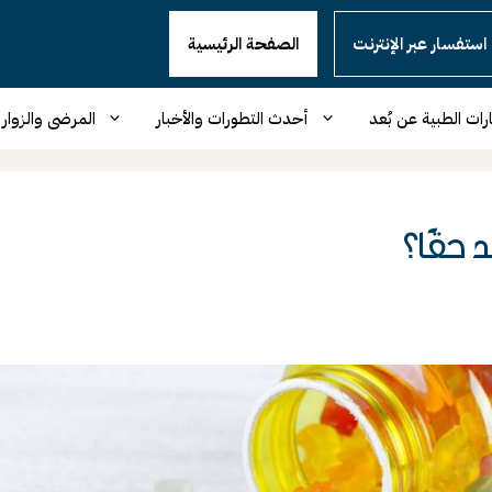
استفسار عبر الإنترنت
الصفحة الرئيسية
رات الطبية عن بُعد
أحدث التطورات والأخبار
المرضى والزوار
 حقًا؟