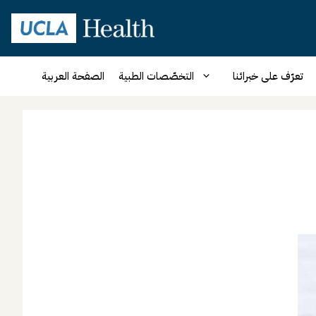
تعرّف على خبرائنا
التخصّصات الطبية
الصفحة العربية