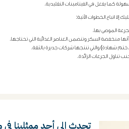
ولة كما يفعل في الفيتامينات التقليدية.
إلا اتباع الخطوات الآتية:
جرعة الموصى بها.
أنها منخفضة السكر وتتضمن العناصر الغذائية التي تحتاجها.
ن ختم شهادة) والتي تنتجها شركات جديرة بالثقة.
نب تناول الجرعات الزائدة.
تحدث إلى أحد ممثلينا في