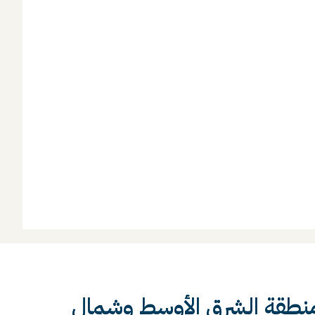
 منطقة الشرق الأوسط وشمال