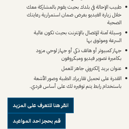
طبيب الإحالة في بلدك بحيث يقوم بالمشاركة معك
خلال زيارة الفيديو بغرض ضمان استمرارية رعايتك
الصحية
وسيلة آمنة للإتصال بالإنترنت بحيث تكون عالية
السرعة وموثوق بها
جهاز كمبيوتر أو هاتف ذكي أو جهاز لوحي مزود
بكاميرة تصوير فيديو وميكروفون
عنوان بريد إلكتروني جاهز للعمل
القدرة على تحميل تقاريرك الطبية وصور الأشعة
باستخدام رابط يتم توفيره لك على أساس فردي.
انقر هنا للتعرف على المزيد
قم بحجز احد المواعيد