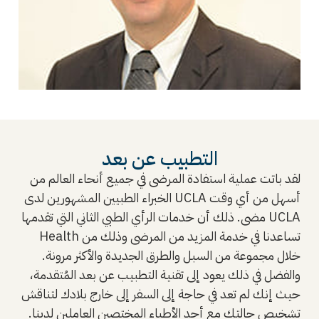
التطبيب عن بعد
لقد باتت عملية استفادة المرضى في جميع أنحاء العالم من
الخبراء الطبيين المشهورين لدى UCLA أسهل من أي وقت
مضى. ذلك أن خدمات الرأي الطبي الثاني التي تقدمها UCLA
Health تساعدنا في خدمة المزيد من المرضى وذلك من
خلال مجموعة من السبل والطرق الجديدة والأكثر مرونة.
والفضل في ذلك يعود إلى تقنية التطبيب عن بعد المُتقدمة،
حيث إنك لم تعد في حاجة إلى السفر إلى خارج بلادك لتناقش
تشخيص حالتك مع أحد الأطباء المختصين العاملين لدينا.