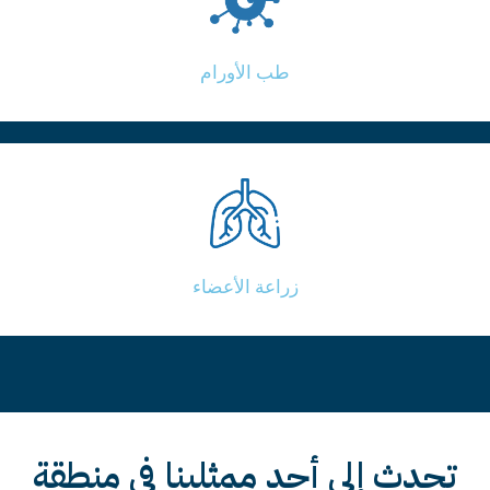
طب الأورام
زراعة الأعضاء
تحدث إلى أحد ممثلينا في منطقة