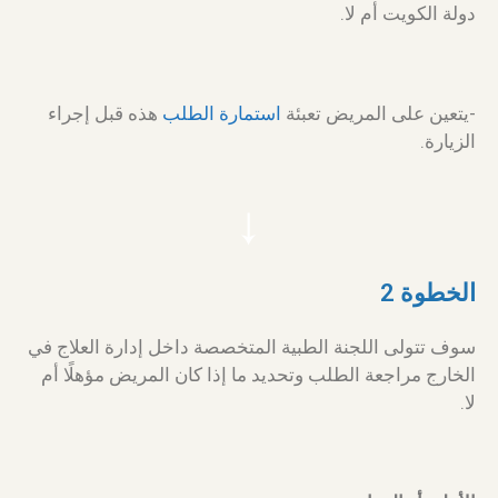
دولة الكويت أم لا.
-يتعين على المريض تعبئة
استمارة الطلب
هذه قبل إجراء
الزيارة.
الخطوة 2
سوف تتولى اللجنة الطبية المتخصصة داخل إدارة العلاج في
الخارج مراجعة الطلب وتحديد ما إذا كان المريض مؤهلًا أم
لا.