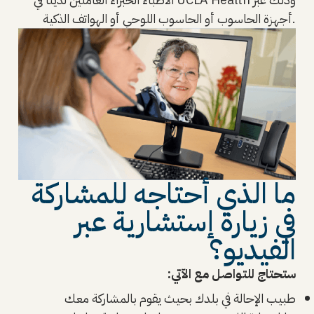
أجهزة الحاسوب أو الحاسوب اللوحي أو الهواتف الذكية.
ما الذي أحتاجه للمشاركة
في زيارة إستشارية عبر
الفيديو؟
ستحتاج للتواصل مع الآتي:
طبيب الإحالة في بلدك بحيث يقوم بالمشاركة معك