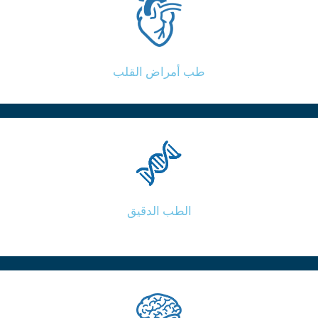
طب أمراض القلب
الطب الدقيق