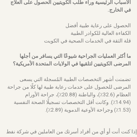
الأسباب الرئيسية وراء طلب الكويتيين الحصول على العلاج
في الخارج.
الحصول على رعاية طبية أفضل
الكفاءة العالية للكوادر الطبية
قلة الثقة في الخدمات الصحية في الكويت
ما أكثر العمليات الجراحية شيوعًا التي يسافر من أجلها
المرضى الكويتيين لتلقيها في الولايات المتحدة الأمريكية؟
تضمنت أشهر التخصصات الطبية المُسجلة التي يسعى
المرضى للحصول على خدمات رعاية طبية لها كلًا من جراحة
العظام (32.6٪)، والباطنة (20.88٪)، جراحة الأورام
(14.94٪). وكانت أقل التخصصات تسجيلًا الصحة النفسية
(1.53٪) وجراحة الأوعية الدموية (2.89٪).
إذا كنت أنت أو أي من أفراد أسرتك من العاملين في شركة نفط