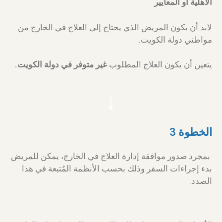
الأهلية أو المعايير
لابد أن يكون المريض الذي يحتاج إلى العلاج في الخارج من
مواطني دولة الكويت.
يتعين أن يكون العلاج المطلوب
غير متوفر في دولة الكويت.
الخطوة 3
بمجرد صدور موافقة إدارة العلاج في الخارج، يمكن للمريض
بدء إجراءات السفر وذلك بحسب الأنظمة المُتبعة في هذا
الصدد.