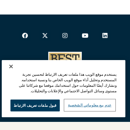
يستخدم موقع الويب هذا ملفات تعريف الارتباط لتحسين تجربة
المستخدم وتحليل أداء موقع الويب الخاص بنا ونسبة استخدامه.
ونشارك أيضًا المعلومات حول استخدامك موقعنا مع شركائنا على
مستوى وسائل التواصل الاجتماعي والإعلانات والتحليلات.
عدم بيع معلوماتي الشخصية
قبول ملفات تعريف الارتباط
الصفحة الرئيسية
الخصوصيّة