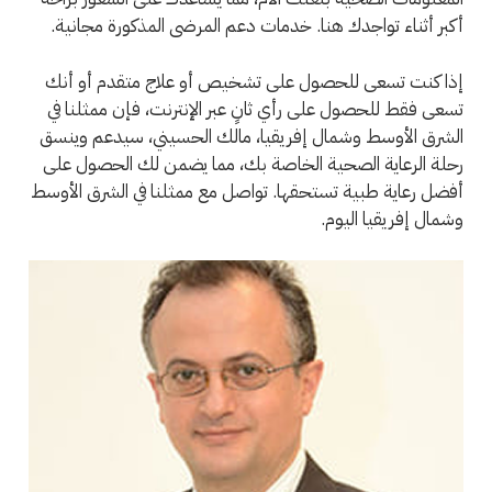
أكبر أثناء تواجدك هنا. خدمات دعم المرضى المذكورة مجانية.
إذا كنت تسعى للحصول على تشخيص أو علاج متقدم أو أنك
تسعى فقط للحصول على رأي ثانٍ عبر الإنترنت، فإن ممثلنا في
الشرق الأوسط وشمال إفريقيا، مالك الحسيني، سيدعم وينسق
رحلة الرعاية الصحية الخاصة بك، مما يضمن لك الحصول على
أفضل رعاية طبية تستحقها. تواصل مع ممثلنا في الشرق الأوسط
وشمال إفريقيا اليوم.