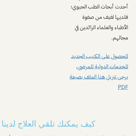
أحدث أبحاث الطب الحيوي؛
فلديها لفيف من صفوة
الأطباء والعلماء الرائدين في
مجالهم.
للحصول على الكتيب الجديد
للخدمات الدولية للمرضى،
يرجى تنزيل هذا الملف بصيغة
PDF
كيف يمكنك تلقي العلاج لدينا