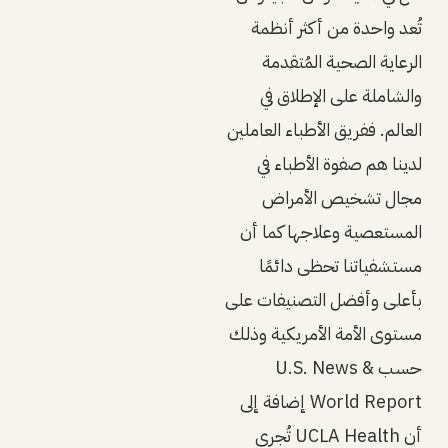
تُعد واحدة من أكثر أنظمة
الرعاية الصحية المُتقدمة
والشاملة على الإطلاق في
العالم. ففريق الأطباء العاملين
لدينا هم صفوة الأطباء في
مجال تشخيص الأمراض
المستعصية وعلاجها كما أن
مستشفياتنا تحظى دائمًا
بأعلى وأفضل التصنيفات على
مستوى الأمة الأمريكية وذلك
حسب U.S. News &
World Report إضافة إلى
أن UCLA Health تُجري