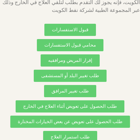
الكويت، فإنه يجوز لك التقدم بطلب لتلقي العلاج في الخارج وذلك
عبر المجموعة الطبية لشركة نفط الكويت
قبول الاستفسارات
محامي قبول الاستفسارات
إقرار المريض ومرافقيه
طلب تغيير البلد أو المستشفى
طلب تغيير المرافق
طلب الحصول على تعويض أثناء العلاج في الخارج
طلب الحصول على تعويض عن بعض الخيارات المختارة
طلب استمرار العلاج