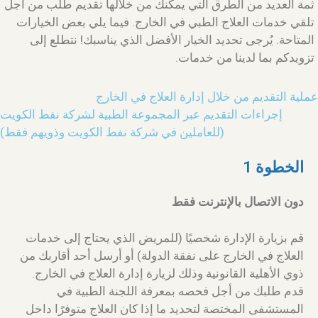
ثمة العديد من الطرق التي يمكنك من خلالها تقديم طلب من أجل
تلقي خدمات العلاج الطبي في الخارج. فيما يلي بعض الخيارات
المتاحة. يُرجى تحديد الخيار الأفضل الذي يناسبك! نتطلع إلى
تزويدكم بما لدينا من خدمات.
عملية التقديم من خلال إدارة العلاج في الخارج
إجراءات التقديم عبر المجموعة الطبية لشركة نفط الكويت
(للعاملين في شركة نفط الكويت وذويهم فقط)
الخطوة 1
دون الاتصال بالإنترنت فقط
قم بزيارة الإدارة شخصيًا (للمريض الذي يحتاج إلى خدمات
العلاج في الخارج على نفقة الدولة) أو أرسل أحد أقاربك من
ذوي الأهلية القانونية وذلك لزيارة إدارة العلاج في الخارج.
قدم طلبك من أجل فحصه بمعرفة اللجنة الطبية في
المستشفى المختصة لتحديد ما إذا كان العلاج متوفرًا داخل